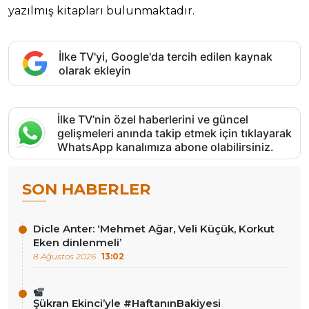
yazılmış kitapları bulunmaktadır.
İlke TV'yi, Google'da tercih edilen kaynak
olarak ekleyin
İlke TV’nin özel haberlerini ve güncel
gelişmeleri anında takip etmek için tıklayarak
WhatsApp kanalımıza abone olabilirsiniz.
SON HABERLER
Dicle Anter: ‘Mehmet Ağar, Veli Küçük, Korkut
Eken dinlenmeli’
8 Ağustos 2026
13:02
Şükran Ekinci’yle #HaftanınBakiyesi