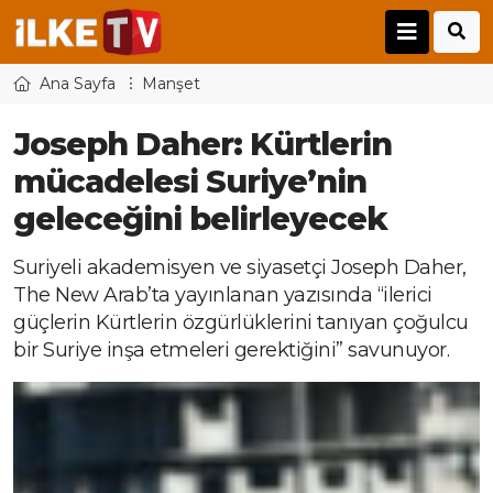
Ana Sayfa
Manşet
Joseph Daher: Kürtlerin
mücadelesi Suriye’nin
geleceğini belirleyecek
Suriyeli akademisyen ve siyasetçi Joseph Daher,
The New Arab’ta yayınlanan yazısında “ilerici
güçlerin Kürtlerin özgürlüklerini tanıyan çoğulcu
bir Suriye inşa etmeleri gerektiğini” savunuyor.