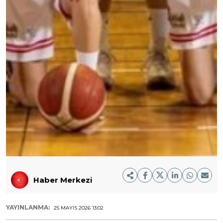
Haber Merkezi
YAYINLANMA:
25 MAYIS 2026 13:02