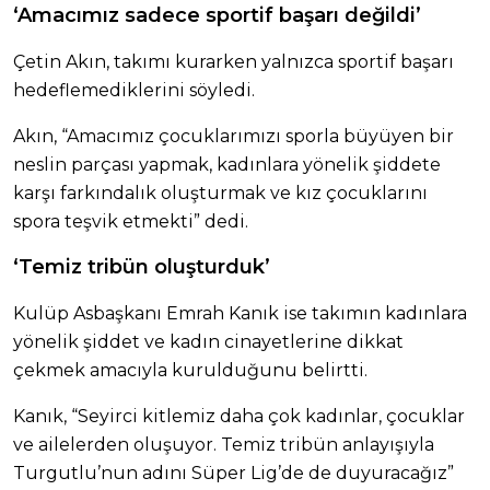
‘Amacımız sadece sportif başarı değildi’
Çetin Akın, takımı kurarken yalnızca sportif başarı
hedeflemediklerini söyledi.
Akın, “Amacımız çocuklarımızı sporla büyüyen bir
neslin parçası yapmak, kadınlara yönelik şiddete
karşı farkındalık oluşturmak ve kız çocuklarını
spora teşvik etmekti” dedi.
‘Temiz tribün oluşturduk’
Kulüp Asbaşkanı Emrah Kanık ise takımın kadınlara
yönelik şiddet ve kadın cinayetlerine dikkat
çekmek amacıyla kurulduğunu belirtti.
Kanık, “Seyirci kitlemiz daha çok kadınlar, çocuklar
ve ailelerden oluşuyor. Temiz tribün anlayışıyla
Turgutlu’nun adını Süper Lig’de de duyuracağız”