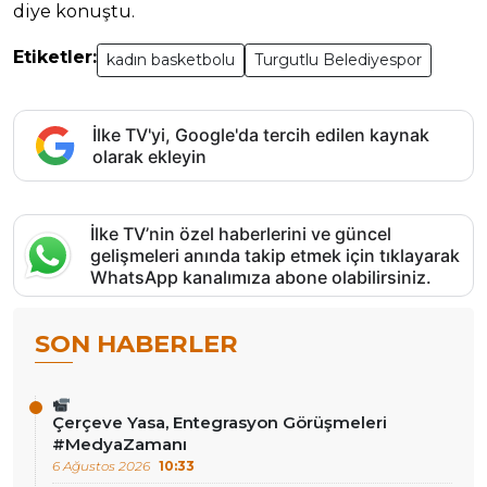
diye konuştu.
Etiketler:
kadın basketbolu
Turgutlu Belediyespor
İlke TV'yi, Google'da tercih edilen kaynak
olarak ekleyin
İlke TV’nin özel haberlerini ve güncel
gelişmeleri anında takip etmek için tıklayarak
WhatsApp kanalımıza abone olabilirsiniz.
SON HABERLER
Çerçeve Yasa, Entegrasyon Görüşmeleri
#MedyaZamanı
6 Ağustos 2026
10:33