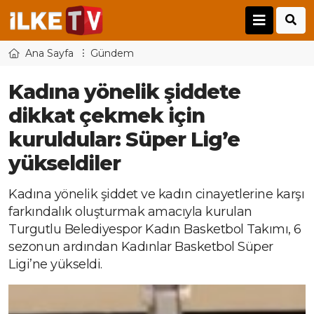
Ana Sayfa
Gündem
Kadına yönelik şiddete
dikkat çekmek için
kuruldular: Süper Lig’e
yükseldiler
Kadına yönelik şiddet ve kadın cinayetlerine karşı
farkındalık oluşturmak amacıyla kurulan
Turgutlu Belediyespor Kadın Basketbol Takımı, 6
sezonun ardından Kadınlar Basketbol Süper
Ligi’ne yükseldi.