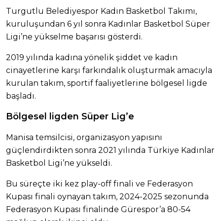
Turgutlu Belediyespor Kadın Basketbol Takımı,
kuruluşundan 6 yıl sonra Kadınlar Basketbol Süper
Ligi’ne yükselme başarısı gösterdi.
2019 yılında kadına yönelik şiddet ve kadın
cinayetlerine karşı farkındalık oluşturmak amacıyla
kurulan takım, sportif faaliyetlerine bölgesel ligde
başladı.
Bölgesel ligden Süper Lig’e
Manisa temsilcisi, organizasyon yapısını
güçlendirdikten sonra 2021 yılında Türkiye Kadınlar
Basketbol Ligi’ne yükseldi.
Bu süreçte iki kez play-off finali ve Federasyon
Kupası finali oynayan takım, 2024-2025 sezonunda
Federasyon Kupası finalinde Gürespor’a 80-54