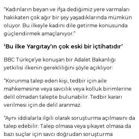
“Kadınların beyan ve ifşa dediğimiz yere varmaları
hakikaten çok ağır bir şey yaşadıklarında mümkün
oluyor. Bu ilkeyle kadını dile getirme konusunda
güçlendirmek amaçlanıyor.”
‘Bu ilke Yargıtay’ın çok eski bir içtihatıdır’
BBC Türkçe’ye konuşan bir Adalet Bakanlığı
yetkilisi ilkenin gerekliliğini şöyle açıklıyor:
“Korunma talep eden kişi, tedbir için aile
mahkemesine veya savcılık veya kolluk birimlerine
delil olmadan talepte bulunabilir. Tedbir kararı
verilmesi için de delil aranmaz.
“Aynı iddialarla ilgili olarak soruşturma açılmasını da
talep edebilir. Talep olmasa veya şikayet olmasa da
bazı suçlar için savcı doğrudan soruşturma