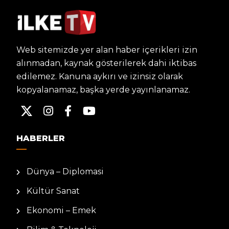
Web sitemizde yer alan haber içerikleri izin
alınmadan, kaynak gösterilerek dahi iktibas
edilemez. Kanuna aykırı ve izinsiz olarak
kopyalanamaz, başka yerde yayınlanamaz.
HABERLER
Dünya – Diplomasi
Kültür Sanat
Ekonomi – Emek