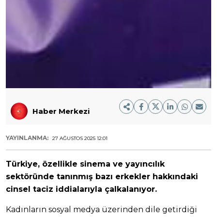
Haber Merkezi
YAYINLANMA:
27 AĞUSTOS 2025 12:01
Türkiye, özellikle sinema ve yayıncılık
sektöründe tanınmış bazı erkekler hakkındaki
cinsel taciz iddialarıyla çalkalanıyor.
Kadınların sosyal medya üzerinden dile getirdiği