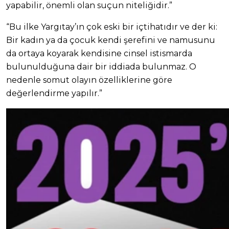
yapabilir, önemli olan suçun niteliğidir.”
“Bu ilke Yargıtay’ın çok eski bir içtihatıdır ve der ki:
Bir kadın ya da çocuk kendi şerefini ve namusunu
da ortaya koyarak kendisine cinsel istismarda
bulunulduğuna dair bir iddiada bulunmaz. O
nedenle somut olayın özelliklerine göre
değerlendirme yapılır.”