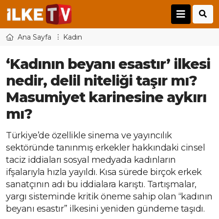
Ana Sayfa
Kadın
‘Kadının beyanı esastır’ ilkesi
nedir, delil niteliği taşır mı?
Masumiyet karinesine aykırı
mı?
Türkiye’de özellikle sinema ve yayıncılık
sektöründe tanınmış erkekler hakkındaki cinsel
taciz iddiaları sosyal medyada kadınların
ifşalarıyla hızla yayıldı. Kısa sürede birçok erkek
sanatçının adı bu iddialara karıştı. Tartışmalar,
yargı sisteminde kritik öneme sahip olan “kadının
beyanı esastır” ilkesini yeniden gündeme taşıdı.