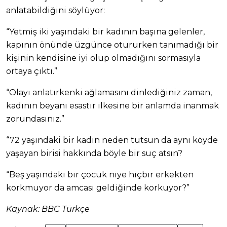
anlatabildiğini söylüyor:
“Yetmiş iki yaşındaki bir kadının başına gelenler,
kapının önünde üzgünce otururken tanımadığı bir
kişinin kendisine iyi olup olmadığını sormasıyla
ortaya çıktı.”
“Olayı anlatırkenki ağlamasını dinlediğiniz zaman,
kadının beyanı esastır ilkesine bir anlamda inanmak
zorundasınız.”
“72 yaşındaki bir kadın neden tutsun da aynı köyde
yaşayan birisi hakkında böyle bir suç atsın?
“Beş yaşındaki bir çocuk niye hiçbir erkekten
korkmuyor da amcası geldiğinde korkuyor?”
Kaynak: BBC Türkçe