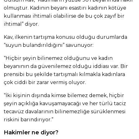
olmuştur. Kadının beyanı esastırı kadının kötüye
kullanması ihtimali olabilirse de bu çok zayıf bir
ihtimal” diyor.
Kav, ilkenin tartışma konusu olduğu durumlarda
“suyun bulandırıldığını” savunuyor:
“Hiçbir şeyin bilinemez olduğunu ve kadın
beyanının da güvenilemez olduğu iddiası var. Bir
prensibi bu şekilde tartışmalı kılmakla kadınlara
çok ciddi bir zarar vermiş oluyor.
“İki kişinin dışında kimse bilemez demek, hiçbir
şeyin açıklığa kavuşamayacağı ve her türlü taciz
tecavüz davalarının bilinemezliğe sürüklenmesi
riskini barındırıyor.”
Hakimler ne diyor?