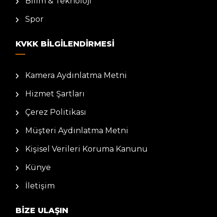
Bilim & Teknoloji
Spor
KVKK BILGILENDIRMESI
Kamera Aydınlatma Metni
Hizmet Şartları
Çerez Politikası
Müşteri Aydınlatma Metni
Kişisel Verileri Koruma Kanunu
Künye
İletişim
BIZE ULAŞIN