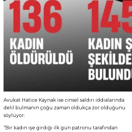
Avukat Hatice Kaynak ise cinsel saldırı iddialarında
delil bulmanın çoğu zaman oldukça zor olduğunu
söylüyor:
“Bir kadın işe girdiği ilk gün patronu tarafından