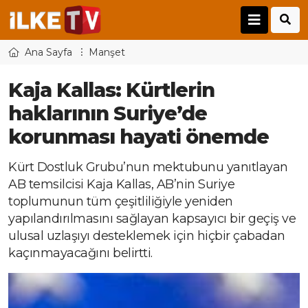
Ana Sayfa
Manşet
Kaja Kallas: Kürtlerin
haklarının Suriye’de
korunması hayati önemde
Kürt Dostluk Grubu’nun mektubunu yanıtlayan
AB temsilcisi Kaja Kallas, AB’nin Suriye
toplumunun tüm çeşitliliğiyle yeniden
yapılandırılmasını sağlayan kapsayıcı bir geçiş ve
ulusal uzlaşıyı desteklemek için hiçbir çabadan
kaçınmayacağını belirtti.