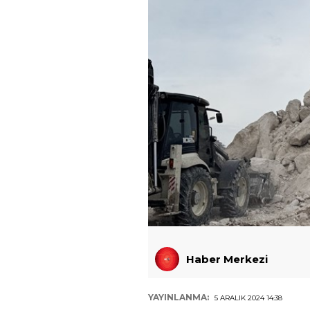
Haber Merkezi
YAYINLANMA:
5 ARALIK 2024 14:38