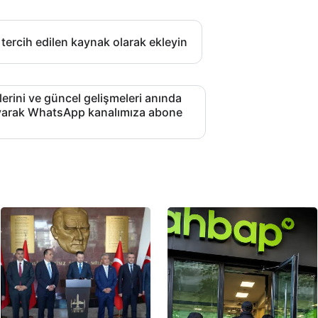
 tercih edilen kaynak olarak ekleyin
lerini ve güncel gelişmeleri anında
layarak WhatsApp kanalımıza abone