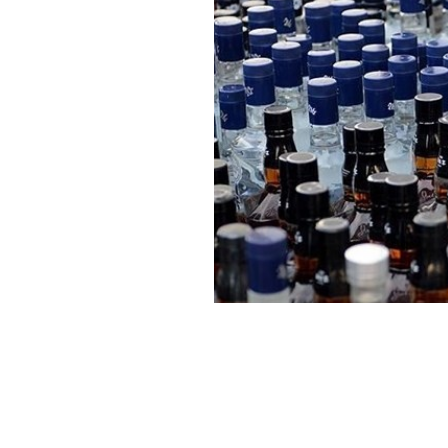
Haber Merkezi