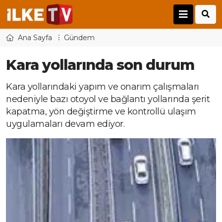
Ana Sayfa
Gündem
Kara yollarında son durum
Kara yollarındaki yapım ve onarım çalışmaları
nedeniyle bazı otoyol ve bağlantı yollarında şerit
kapatma, yön değiştirme ve kontrollü ulaşım
uygulamaları devam ediyor.