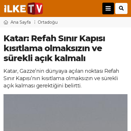
Ana Sayfa
Ortadoğu
Katar: Refah Sınır Kapısı
kısıtlama olmaksızın ve
sürekli açık kalmalı
Katar, Gazze’nin dünyaya açılan noktası Refah
Sınır Kapısı’nın kısıtlama olmaksızın ve sürekli
açık kalması gerektiğini belirtti.