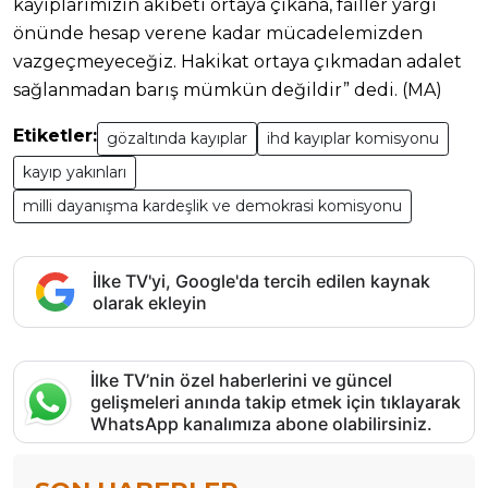
kayıplarımızın akıbeti ortaya çıkana, failler yargı
önünde hesap verene kadar mücadelemizden
vazgeçmeyeceğiz. Hakikat ortaya çıkmadan adalet
sağlanmadan barış mümkün değildir” dedi. (MA)
Etiketler:
gözaltında kayıplar
ihd kayıplar komisyonu
kayıp yakınları
milli dayanışma kardeşlik ve demokrasi komisyonu
İlke TV'yi, Google'da tercih edilen kaynak
olarak ekleyin
İlke TV’nin özel haberlerini ve güncel
gelişmeleri anında takip etmek için tıklayarak
WhatsApp kanalımıza abone olabilirsiniz.