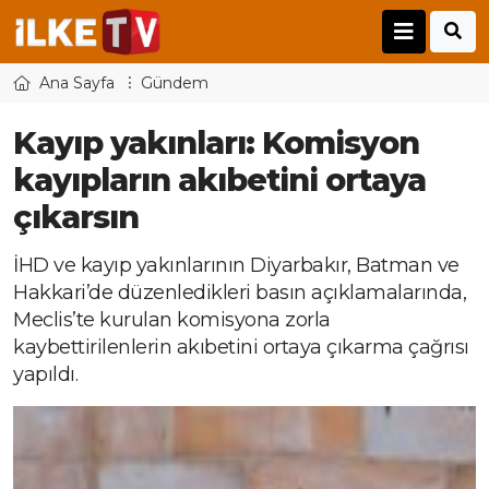
Ana Sayfa
Gündem
Kayıp yakınları: Komisyon
kayıpların akıbetini ortaya
çıkarsın
İHD ve kayıp yakınlarının Diyarbakır, Batman ve
Hakkari’de düzenledikleri basın açıklamalarında,
Meclis’te kurulan komisyona zorla
kaybettirilenlerin akıbetini ortaya çıkarma çağrısı
yapıldı.