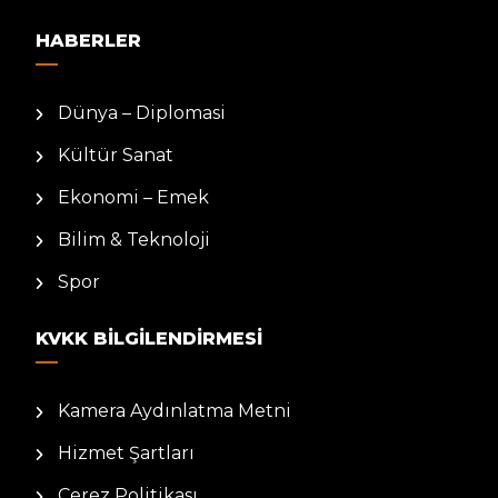
HABERLER
Dünya – Diplomasi
Kültür Sanat
Ekonomi – Emek
Bilim & Teknoloji
Spor
KVKK BILGILENDIRMESI
Kamera Aydınlatma Metni
Hizmet Şartları
Çerez Politikası