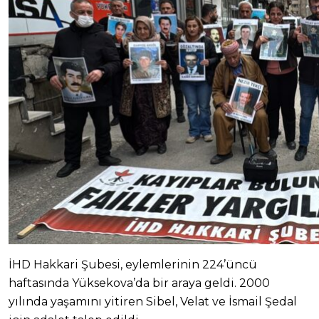
İHD Hakkari Şubesi, eylemlerinin 224’üncü
haftasında Yüksekova’da bir araya geldi. 2000
yılında yaşamını yitiren Sibel, Velat ve İsmail Şedal