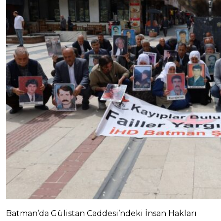
Batman’da Gülistan Caddesi’ndeki İnsan Hakları