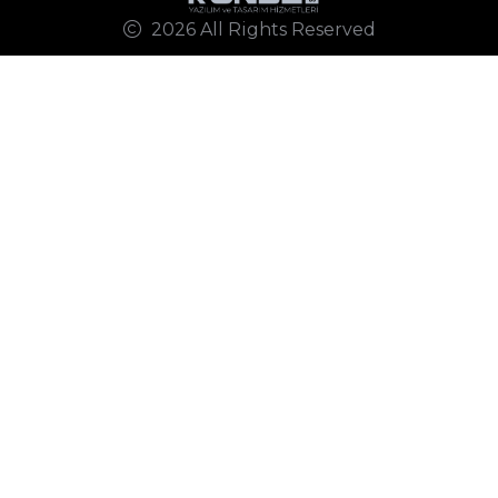
2026 All Rights Reserved