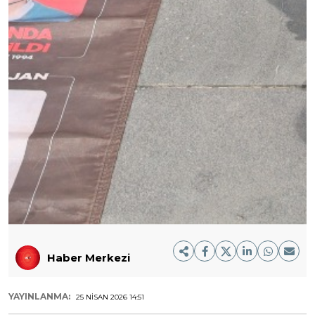
Haber Merkezi
YAYINLANMA:
25 NISAN 2026 14:51