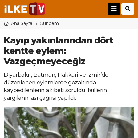
Ana Sayfa
Gündem
Kayıp yakınlarından dört
kentte eylem:
Vazgeçmeyeceğiz
Diyarbakır, Batman, Hakkari ve İzmir’de
düzenlenen eylemlerde gözaltında
kaybedilenlerin akıbeti soruldu, faillerin
yargılanması çağrısı yapıldı.