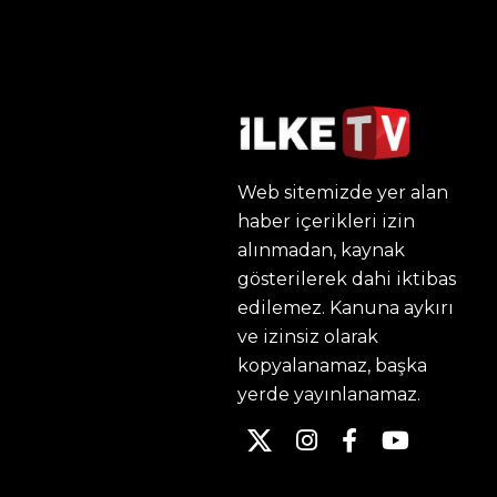
Web sitemizde yer alan
haber içerikleri izin
alınmadan, kaynak
gösterilerek dahi iktibas
edilemez. Kanuna aykırı
ve izinsiz olarak
kopyalanamaz, başka
yerde yayınlanamaz.