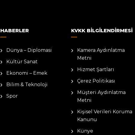
HABERLER
KVKK BILGILENDIRMESI
Dünya – Diplomasi
Kamera Aydınlatma
Metni
Kültür Sanat
Hizmet Şartları
Ekonomi – Emek
Çerez Politikası
Bilim & Teknoloji
Müşteri Aydınlatma
Spor
Metni
Kişisel Verileri Koruma
Kanunu
Künye