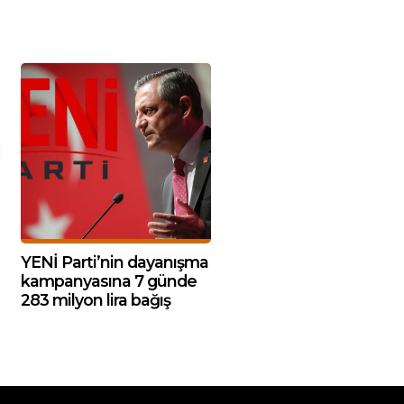
YENİ Parti’nin dayanışma
kampanyasına 7 günde
283 milyon lira bağış