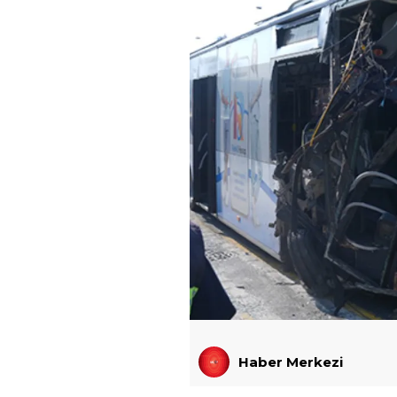
Haber Merkezi