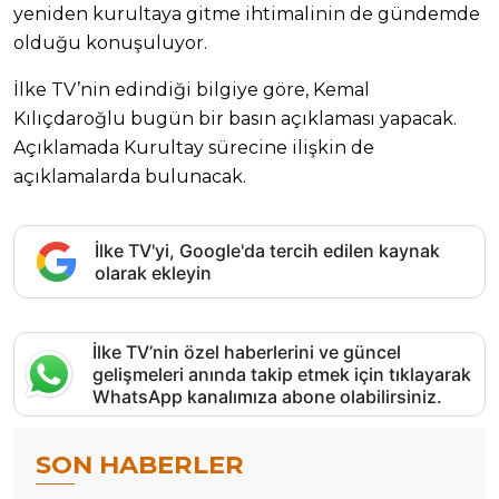
yeniden kurultaya gitme ihtimalinin de gündemde
olduğu konuşuluyor.
İlke TV’nin edindiği bilgiye göre, Kemal
Kılıçdaroğlu bugün bir basın açıklaması yapacak.
Açıklamada Kurultay sürecine ilişkin de
açıklamalarda bulunacak.
İlke TV'yi, Google'da tercih edilen kaynak
olarak ekleyin
İlke TV’nin özel haberlerini ve güncel
gelişmeleri anında takip etmek için tıklayarak
WhatsApp kanalımıza abone olabilirsiniz.
SON HABERLER