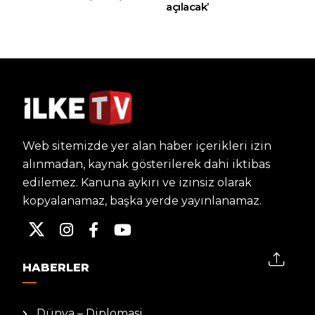
açılacak’
Web sitemizde yer alan haber içerikleri izin
alınmadan, kaynak gösterilerek dahi iktibas
edilemez. Kanuna aykırı ve izinsiz olarak
kopyalanamaz, başka yerde yayınlanamaz.
HABERLER
Dünya – Diplomasi