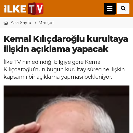
Ana Sayfa
Manşet
Kemal Kılıçdaroğlu kurultaya
ilişkin açıklama yapacak
İlke TV’nin edindiği bilgiye göre Kemal
Kılıçdaroğlu’nun bugün kurultay sürecine ilişkin
kapsamlı bir açıklama yapması bekleniyor.