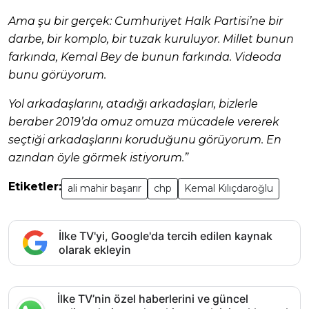
Ama şu bir gerçek: Cumhuriyet Halk Partisi’ne bir
darbe, bir komplo, bir tuzak kuruluyor. Millet bunun
farkında, Kemal Bey de bunun farkında. Videoda
bunu görüyorum.
Yol arkadaşlarını, atadığı arkadaşları, bizlerle
beraber 2019’da omuz omuza mücadele vererek
seçtiği arkadaşlarını koruduğunu görüyorum. En
azından öyle görmek istiyorum.”
Etiketler:
ali mahir başarır
chp
Kemal Kılıçdaroğlu
İlke TV'yi, Google'da tercih edilen kaynak
olarak ekleyin
İlke TV’nin özel haberlerini ve güncel