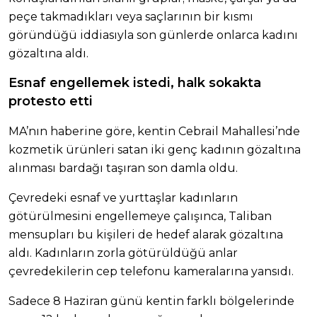
peçe takmadıkları veya saçlarının bir kısmı
göründüğü iddiasıyla son günlerde onlarca kadını
gözaltına aldı.
Esnaf engellemek istedi, halk sokakta
protesto etti
MA’nın haberine göre, kentin Cebrail Mahallesi’nde
kozmetik ürünleri satan iki genç kadının gözaltına
alınması bardağı taşıran son damla oldu.
Çevredeki esnaf ve yurttaşlar kadınların
götürülmesini engellemeye çalışınca, Taliban
mensupları bu kişileri de hedef alarak gözaltına
aldı. Kadınların zorla götürüldüğü anlar
çevredekilerin cep telefonu kameralarına yansıdı.
Sadece 8 Haziran günü kentin farklı bölgelerinde