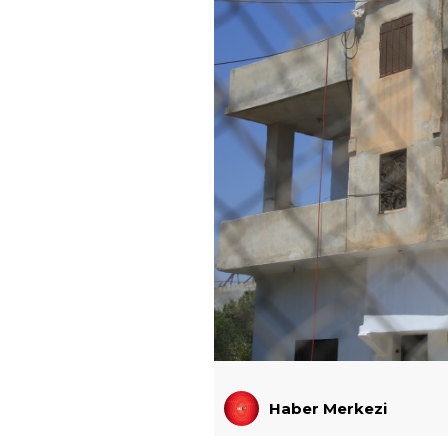
Haber Merkezi