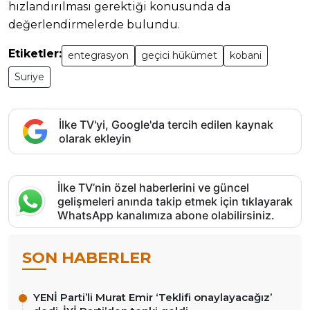
hızlandırılması gerektiği konusunda da
değerlendirmelerde bulundu.
Etiketler:
entegrasyon
geçici hükümet
kobani
Suriye
İlke TV'yi, Google'da tercih edilen kaynak
olarak ekleyin
İlke TV’nin özel haberlerini ve güncel
gelişmeleri anında takip etmek için tıklayarak
WhatsApp kanalımıza abone olabilirsiniz.
SON HABERLER
YENİ Parti’li Murat Emir ‘Teklifi onaylayacağız’