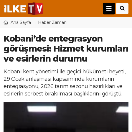
Ana Sayfa
Haber Zamanı
Kobani’de entegrasyon
görüşmesi: Hizmet kurumları
ve esirlerin durumu
Kobani kent yönetimi ile geçici hükümeti heyeti,
29 Ocak anlaşması kapsamında kurumların
entegrasyonu, 2026 tarım sezonu hazırlıkları ve
esirlerin serbest bırakılması başlıklarını görüştü.