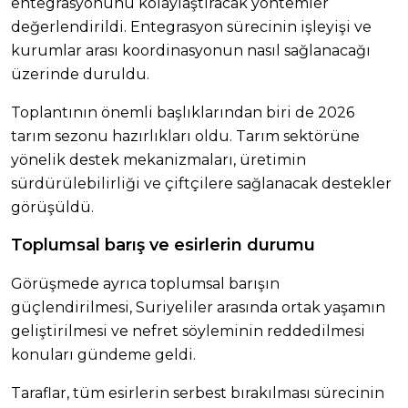
entegrasyonunu kolaylaştıracak yöntemler
değerlendirildi. Entegrasyon sürecinin işleyişi ve
kurumlar arası koordinasyonun nasıl sağlanacağı
üzerinde duruldu.
Toplantının önemli başlıklarından biri de 2026
tarım sezonu hazırlıkları oldu. Tarım sektörüne
yönelik destek mekanizmaları, üretimin
sürdürülebilirliği ve çiftçilere sağlanacak destekler
görüşüldü.
Toplumsal barış ve esirlerin durumu
Görüşmede ayrıca toplumsal barışın
güçlendirilmesi, Suriyeliler arasında ortak yaşamın
geliştirilmesi ve nefret söyleminin reddedilmesi
konuları gündeme geldi.
Taraflar, tüm esirlerin serbest bırakılması sürecinin