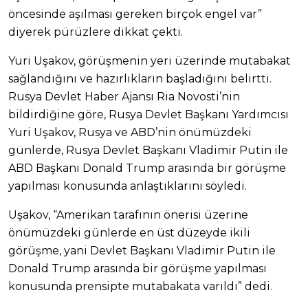
öncesinde aşılması gereken birçok engel var”
diyerek pürüzlere dikkat çekti.
Yuri Uşakov, görüşmenin yeri üzerinde mutabakat
sağlandığını ve hazırlıkların başladığını belirtti.
Rusya Devlet Haber Ajansı Ria Novosti’nin
bildirdiğine göre, Rusya Devlet Başkanı Yardımcısı
Yuri Uşakov, Rusya ve ABD’nin önümüzdeki
günlerde, Rusya Devlet Başkanı Vladimir Putin ile
ABD Başkanı Donald Trump arasında bir görüşme
yapılması konusunda anlaştıklarını söyledi.
Uşakov, “Amerikan tarafının önerisi üzerine
önümüzdeki günlerde en üst düzeyde ikili
görüşme, yani Devlet Başkanı Vladimir Putin ile
Donald Trump arasında bir görüşme yapılması
konusunda prensipte mutabakata varıldı” dedi.