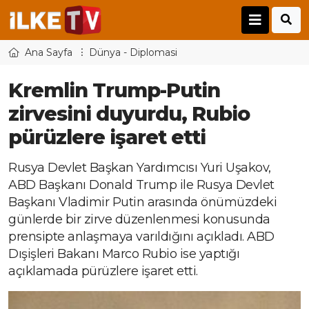
Ana Sayfa
Dünya - Diplomasi
Kremlin Trump-Putin
zirvesini duyurdu, Rubio
pürüzlere işaret etti
Rusya Devlet Başkan Yardımcısı Yuri Uşakov,
ABD Başkanı Donald Trump ile Rusya Devlet
Başkanı Vladimir Putin arasında önümüzdeki
günlerde bir zirve düzenlenmesi konusunda
prensipte anlaşmaya varıldığını açıkladı. ABD
Dışişleri Bakanı Marco Rubio ise yaptığı
açıklamada pürüzlere işaret etti.