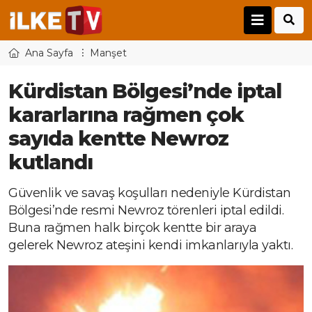
Ana Sayfa
Manşet
Kürdistan Bölgesi’nde iptal
kararlarına rağmen çok
sayıda kentte Newroz
kutlandı
Güvenlik ve savaş koşulları nedeniyle Kürdistan
Bölgesi’nde resmi Newroz törenleri iptal edildi.
Buna rağmen halk birçok kentte bir araya
gelerek Newroz ateşini kendi imkanlarıyla yaktı.