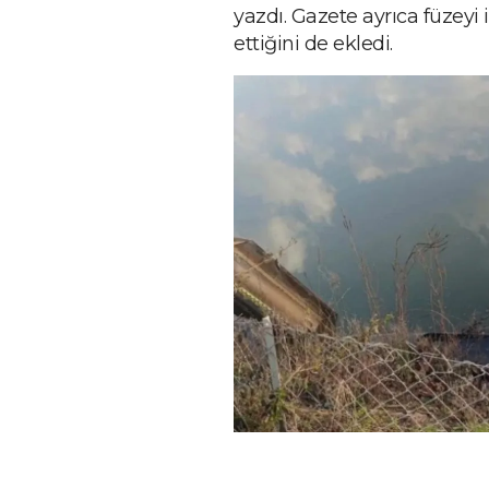
yazdı. Gazete ayrıca füzeyi 
ettiğini de ekledi.