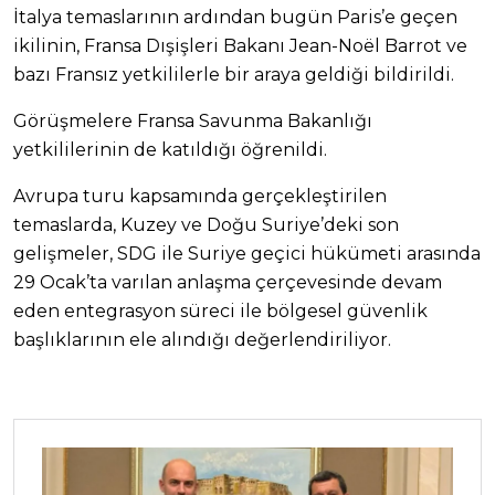
İtalya temaslarının ardından bugün Paris’e geçen
ikilinin, Fransa Dışişleri Bakanı Jean-Noël Barrot ve
bazı Fransız yetkililerle bir araya geldiği bildirildi.
Görüşmelere Fransa Savunma Bakanlığı
yetkililerinin de katıldığı öğrenildi.
Avrupa turu kapsamında gerçekleştirilen
temaslarda, Kuzey ve Doğu Suriye’deki son
gelişmeler, SDG ile Suriye geçici hükümeti arasında
29 Ocak’ta varılan anlaşma çerçevesinde devam
eden entegrasyon süreci ile bölgesel güvenlik
başlıklarının ele alındığı değerlendiriliyor.