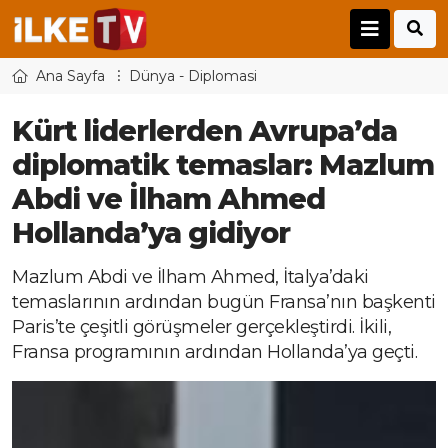
Ana Sayfa
Dünya - Diplomasi
Kürt liderlerden Avrupa’da
diplomatik temaslar: Mazlum
Abdi ve İlham Ahmed
Hollanda’ya gidiyor
Mazlum Abdi ve İlham Ahmed, İtalya’daki
temaslarının ardından bugün Fransa’nın başkenti
Paris’te çeşitli görüşmeler gerçekleştirdi. İkili,
Fransa programının ardından Hollanda’ya geçti.