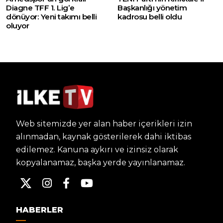
Diagne TFF 1. Lig’e
Başkanlığı yönetim
dönüyor: Yeni takımı belli
kadrosu belli oldu
oluyor
Web sitemizde yer alan haber içerikleri izin
alınmadan, kaynak gösterilerek dahi iktibas
edilemez. Kanuna aykırı ve izinsiz olarak
kopyalanamaz, başka yerde yayınlanamaz.
HABERLER