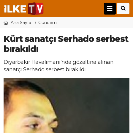
Ana Sayfa
Gündem
Kürt sanatçı Serhado serbest
bırakıldı
Diyarbakır Havalimanı’nda gözaltına alınan
sanatçı Serhado serbest bırakıldı