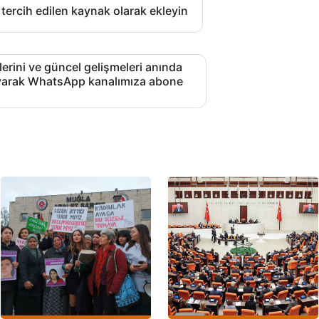
 tercih edilen kaynak olarak ekleyin
lerini ve güncel gelişmeleri anında
layarak WhatsApp kanalımıza abone