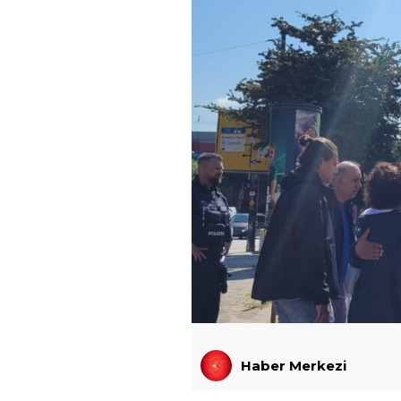
Haber Merkezi