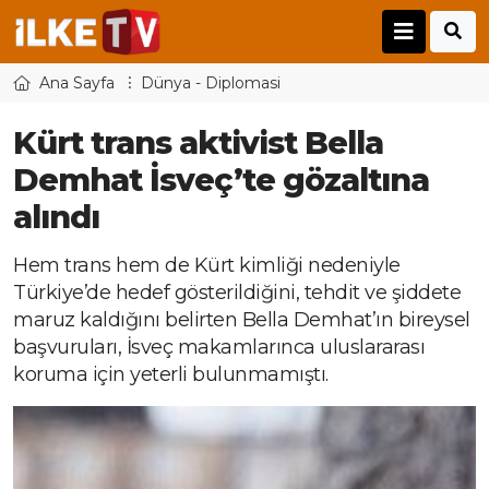
Ana Sayfa
Dünya - Diplomasi
Kürt trans aktivist Bella
Demhat İsveç’te gözaltına
alındı
Hem trans hem de Kürt kimliği nedeniyle
Türkiye’de hedef gösterildiğini, tehdit ve şiddete
maruz kaldığını belirten Bella Demhat’ın bireysel
başvuruları, İsveç makamlarınca uluslararası
koruma için yeterli bulunmamıştı.