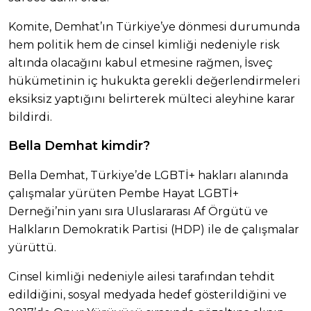
Komite, Demhat’ın Türkiye’ye dönmesi durumunda
hem politik hem de cinsel kimliği nedeniyle risk
altında olacağını kabul etmesine rağmen, İsveç
hükümetinin iç hukukta gerekli değerlendirmeleri
eksiksiz yaptığını belirterek mülteci aleyhine karar
bildirdi.
Bella Demhat kimdir?
Bella Demhat, Türkiye’de LGBTİ+ hakları alanında
çalışmalar yürüten Pembe Hayat LGBTİ+
Derneği’nin yanı sıra Uluslararası Af Örgütü ve
Halkların Demokratik Partisi (HDP) ile de çalışmalar
yürüttü.
Cinsel kimliği nedeniyle ailesi tarafından tehdit
edildiğini, sosyal medyada hedef gösterildiğini ve