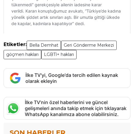
Etiketler:
Bella Demhat
Geri Gönderme Merkezi
göçmen hakları
LGBTİ+ hakları
İlke TV'yi, Google'da tercih edilen kaynak
olarak ekleyin
İlke TV’nin özel haberlerini ve güncel
gelişmeleri anında takip etmek için tıklayarak
WhatsApp kanalımıza abone olabilirsiniz.
SON HABERLER