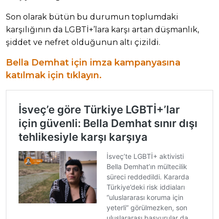
Son olarak bütün bu durumun toplumdaki
karşılığının da LGBTİ+’lara karşı artan düşmanlık,
şiddet ve nefret olduğunun altı çizildi.
Bella Demhat için imza kampanyasına
katılmak için tıklayın.