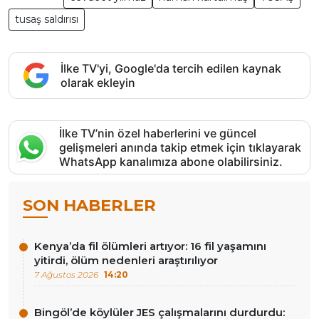
tusaş saldırısı
İlke TV'yi, Google'da tercih edilen kaynak
olarak ekleyin
İlke TV’nin özel haberlerini ve güncel
gelişmeleri anında takip etmek için tıklayarak
WhatsApp kanalımıza abone olabilirsiniz.
SON HABERLER
Kenya’da fil ölümleri artıyor: 16 fil yaşamını
yitirdi, ölüm nedenleri araştırılıyor
7 Ağustos 2026
14:20
Bingöl’de köylüler JES çalışmalarını durdurdu: