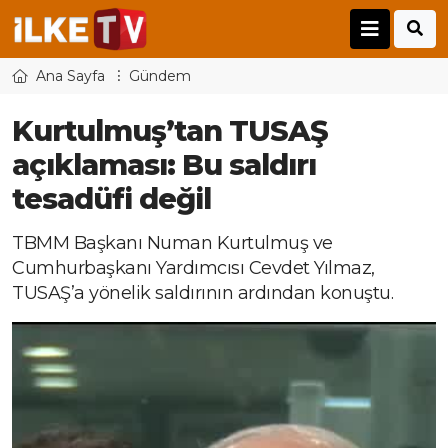
Ana Sayfa
Gündem
Kurtulmuş’tan TUSAŞ
açıklaması: Bu saldırı
tesadüfi değil
TBMM Başkanı Numan Kurtulmuş ve
Cumhurbaşkanı Yardımcısı Cevdet Yılmaz,
TUSAŞ’a yönelik saldırının ardından konuştu.