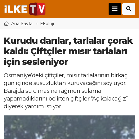
Ana Sayfa
Ekoloji
Kurudu darılar, tarlalar çorak
kaldı: Çiftçiler mısır tarlaları
için sesleniyor
Osmaniye’deki çiftçiler, mısır tarlalarının birkaç
gün içinde susuzluktan kuruyacağını söylüyor.
Barajda su olmasına rağmen sulama
yapamadıklarını belirten çiftçiler “Aç kalacağız”
diyerek yardım istiyor.