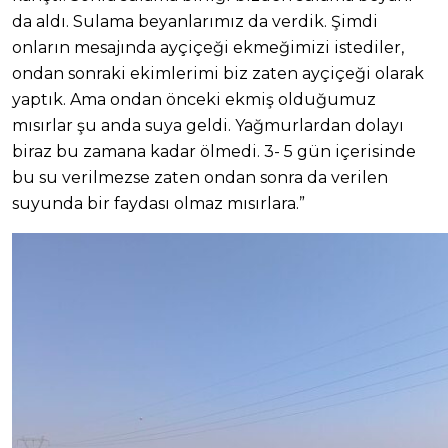
da aldı. Sulama beyanlarımız da verdik. Şimdi
onların mesajında ayçiçeği ekmeğimizi istediler,
ondan sonraki ekimlerimi biz zaten ayçiçeği olarak
yaptık. Ama ondan önceki ekmiş olduğumuz
mısırlar şu anda suya geldi. Yağmurlardan dolayı
biraz bu zamana kadar ölmedi. 3- 5 gün içerisinde
bu su verilmezse zaten ondan sonra da verilen
suyunda bir faydası olmaz mısırlara.”