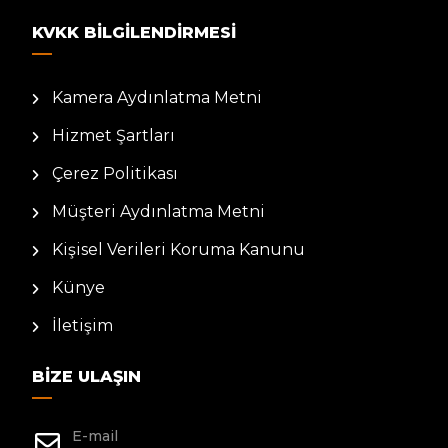
KVKK BILGILENDIRMESI
Kamera Aydınlatma Metni
Hizmet Şartları
Çerez Politikası
Müşteri Aydınlatma Metni
Kişisel Verileri Koruma Kanunu
Künye
İletişim
BIZE ULAŞIN
E-mail