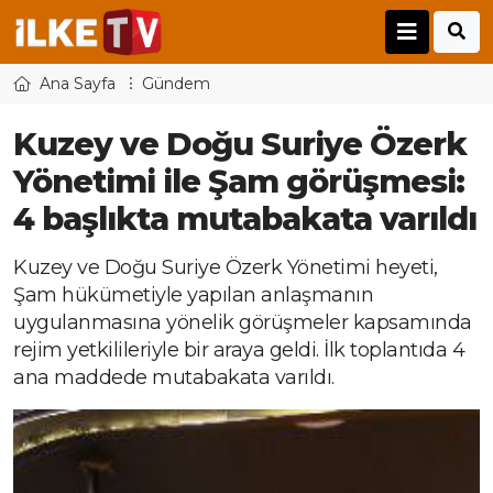
Ana Sayfa
Gündem
Kuzey ve Doğu Suriye Özerk
Yönetimi ile Şam görüşmesi:
4 başlıkta mutabakata varıldı
Kuzey ve Doğu Suriye Özerk Yönetimi heyeti,
Şam hükümetiyle yapılan anlaşmanın
uygulanmasına yönelik görüşmeler kapsamında
rejim yetkilileriyle bir araya geldi. İlk toplantıda 4
ana maddede mutabakata varıldı.