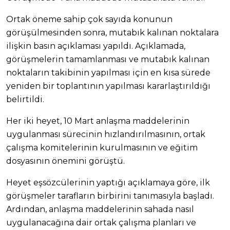
Ortak öneme sahip çok sayıda konunun
görüşülmesinden sonra, mutabık kalınan noktalara
ilişkin basın açıklaması yapıldı. Açıklamada,
görüşmelerin tamamlanması ve mutabık kalınan
noktaların takibinin yapılması için en kısa sürede
yeniden bir toplantının yapılması kararlaştırıldığı
belirtildi.
Her iki heyet, 10 Mart anlaşma maddelerinin
uygulanması sürecinin hızlandırılmasının, ortak
çalışma komitelerinin kurulmasının ve eğitim
dosyasının önemini görüştü.
Heyet eşsözcülerinin yaptığı açıklamaya göre, ilk
görüşmeler tarafların birbirini tanımasıyla başladı.
Ardından, anlaşma maddelerinin sahada nasıl
uygulanacağına dair ortak çalışma planları ve