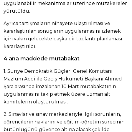
uygulanabilir mekanizmalar üzerinde müzakereler
yürütüldü.
Ayrıca tartışmaların nihayete ulaştırılması ve
kararlaştırılan sonuçların uygulanmasını izlemek
için yakın gelecekte başka bir toplantı planlaması
kararlaştırıldı.
4 ana maddede mutabakat
1. Suriye Demokratik Güçleri Genel Komutanı
Mazlum Abdi ile Geçiş Hükümeti Başkanı Ahmed
Şara arasında imzalanan 10 Mart mutabakatının
uygulanmasını takip etmek üzere uzman alt
komitelerin oluşturulması.
2. Sınavlar ve sınav merkezleriyle ilgili sorunların,
öğrencilerin haklarını ve eğitim-öğretim sürecinin
bütünlüğünü güvence altına alacak şekilde