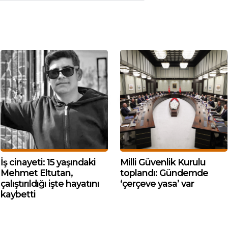
İş cinayeti: 15 yaşındaki
Milli Güvenlik Kurulu
Mehmet Eltutan,
toplandı: Gündemde
çalıştırıldığı işte hayatını
‘çerçeve yasa’ var
kaybetti