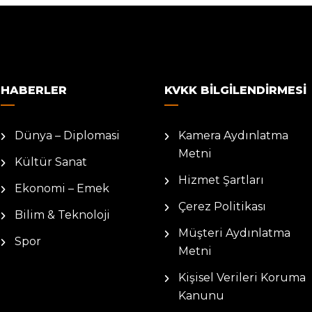
HABERLER
KVKK BILGILENDIRMESI
Dünya – Diplomasi
Kamera Aydınlatma
Metni
Kültür Sanat
Hizmet Şartları
Ekonomi – Emek
Çerez Politikası
Bilim & Teknoloji
Müşteri Aydınlatma
Spor
Metni
Kişisel Verileri Koruma
Kanunu