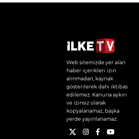
Web sitemizde yer alan
haber içerikleri izin
alınmadan, kaynak
gösterilerek dahi iktibas
edilemez. Kanuna aykırı
ve izinsiz olarak
kopyalanamaz, başka
yerde yayınlanamaz.