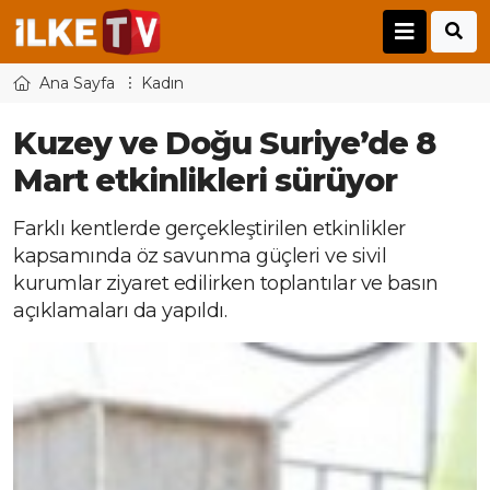
Ana Sayfa
Kadın
Kuzey ve Doğu Suriye’de 8
Mart etkinlikleri sürüyor
Farklı kentlerde gerçekleştirilen etkinlikler
kapsamında öz savunma güçleri ve sivil
kurumlar ziyaret edilirken toplantılar ve basın
açıklamaları da yapıldı.