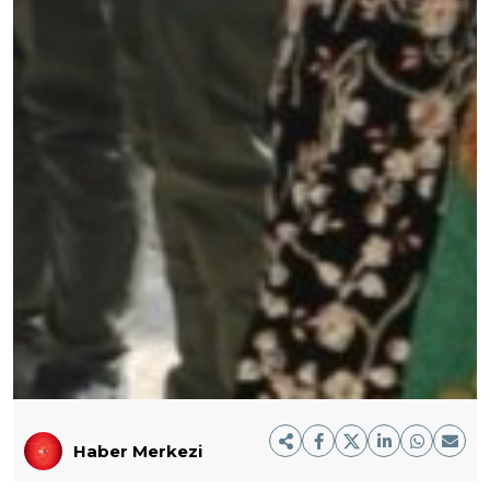
Haber Merkezi