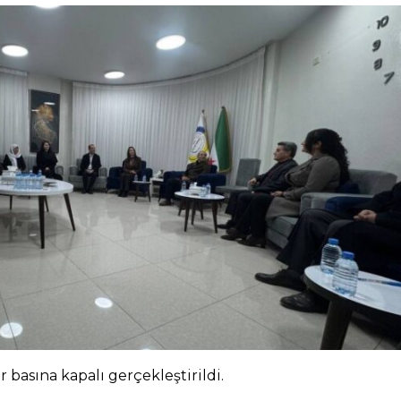
 basına kapalı gerçekleştirildi.