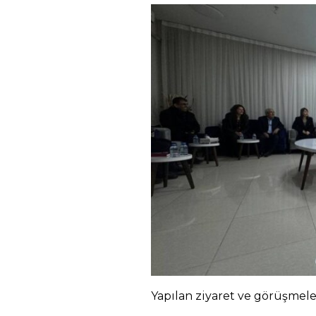
Yapılan ziyaret ve görüşmeler