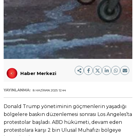
Haber Merkezi
YAYINLANMA:
8 HAZIRAN 2025 12:44
Donald Trump yönetiminin göçmenlerin yaşadığı
bölgelere baskın düzenlemesi sonrası Los Angeles’ta
protestolar başladı. ABD hükümeti, devam eden
protestolara karşı 2 bin Ulusal Muhafızı bölgeye