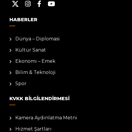
HABERLER
Dünya – Diplomasi
Kültür Sanat
Ekonomi – Emek
Bilim & Teknoloji
Spor
KVKK BILGILENDIRMESI
Kamera Aydınlatma Metni
Hizmet Şartları