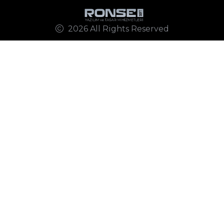
2026 All Rights Reserved