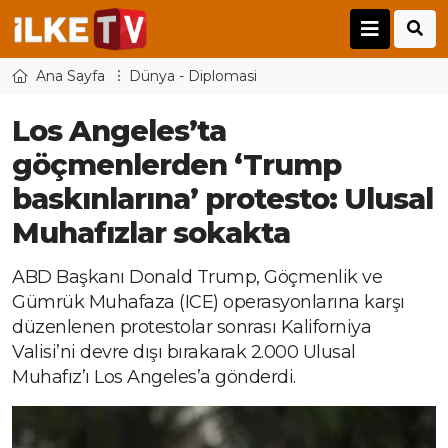
Ana Sayfa
Dünya - Diplomasi
Los Angeles’ta
göçmenlerden ‘Trump
baskınlarına’ protesto: Ulusal
Muhafızlar sokakta
ABD Başkanı Donald Trump, Göçmenlik ve
Gümrük Muhafaza (ICE) operasyonlarına karşı
düzenlenen protestolar sonrası Kaliforniya
Valisi’ni devre dışı bırakarak 2.000 Ulusal
Muhafız’ı Los Angeles’a gönderdi.