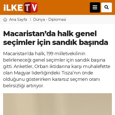
Ana Sayfa
Dünya - Diplomasi
Macaristan’da halk genel
seçimler için sandık başında
Macaristan’da halk, 199 milletvekilinin
belirleneceği genel seçimler için sandık başına
gitti. Anketler, Orban iktidarına karşı muhalefette
olan Magyar liderliğindeki Tisza’nın önde
olduğunu gösterirken kararsız seçmen oranı
belirsizliği artırıyor.