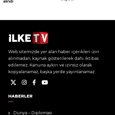
alındı
Web sitemizde yer alan haber içerikleri izin
alınmadan, kaynak gösterilerek dahi iktibas
edilemez. Kanuna aykırı ve izinsiz olarak
kopyalanamaz, başka yerde yayınlanamaz.
HABERLER
Dünya – Diplomasi