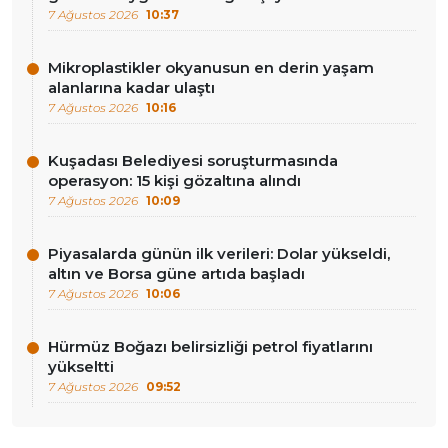
7 Ağustos 2026
10:37
Mikroplastikler okyanusun en derin yaşam
alanlarına kadar ulaştı
7 Ağustos 2026
10:16
Kuşadası Belediyesi soruşturmasında
operasyon: 15 kişi gözaltına alındı
7 Ağustos 2026
10:09
Piyasalarda günün ilk verileri: Dolar yükseldi,
altın ve Borsa güne artıda başladı
7 Ağustos 2026
10:06
Hürmüz Boğazı belirsizliği petrol fiyatlarını
yükseltti
7 Ağustos 2026
09:52