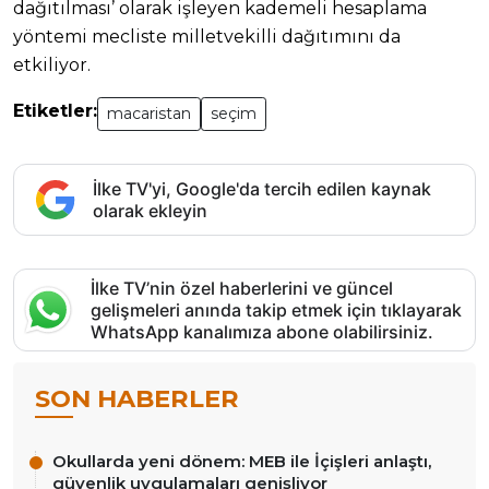
dağıtılması’ olarak işleyen kademeli hesaplama
yöntemi mecliste milletvekilli dağıtımını da
etkiliyor.
Etiketler:
macaristan
seçim
İlke TV'yi, Google'da tercih edilen kaynak
olarak ekleyin
İlke TV’nin özel haberlerini ve güncel
gelişmeleri anında takip etmek için tıklayarak
WhatsApp kanalımıza abone olabilirsiniz.
SON HABERLER
Okullarda yeni dönem: MEB ile İçişleri anlaştı,
güvenlik uygulamaları genişliyor