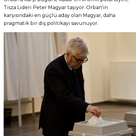
Tisza Lideri Peter Magyar taşıyor. Orban’ın
karşısındaki en güçlü aday olan Magyar, daha
pragmatik bir dış politikayı savunuyor.