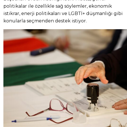
politikalar ile özellikle sağ söylemler, ekonomik
istikrar, enerji politikaları ve LGBTİ+ düşmanlığı gibi
konularla seçmenden destek istiyor.