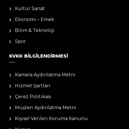
Kültür Sanat
Ekonomi – Emek
Bilim & Teknoloji
Spor
KVKK BILGILENDIRMESI
Kamera Aydınlatma Metni
Hizmet Şartları
Çerez Politikası
Müşteri Aydınlatma Metni
Kişisel Verileri Koruma Kanunu