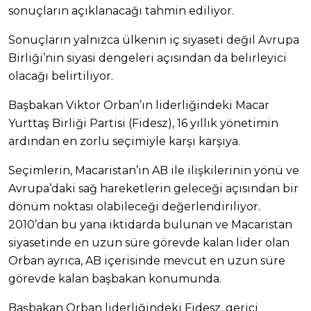
sonuçların açıklanacağı tahmin ediliyor.
Sonuçların yalnızca ülkenin iç siyaseti değil Avrupa
Birliği’nin siyasi dengeleri açısından da belirleyici
olacağı belirtiliyor.
Başbakan Viktor Orban’ın liderliğindeki Macar
Yurttaş Birliği Partisi (Fidesz), 16 yıllık yönetimin
ardından en zorlu seçimiyle karşı karşıya.
Seçimlerin, Macaristan’ın AB ile ilişkilerinin yönü ve
Avrupa’daki sağ hareketlerin geleceği açısından bir
dönüm noktası olabileceği değerlendiriliyor.
2010’dan bu yana iktidarda bulunan ve Macaristan
siyasetinde en uzun süre görevde kalan lider olan
Orban ayrıca, AB içerisinde mevcut en uzun süre
görevde kalan başbakan konumunda.
Başbakan Orban liderliğindeki Fidesz, gerici