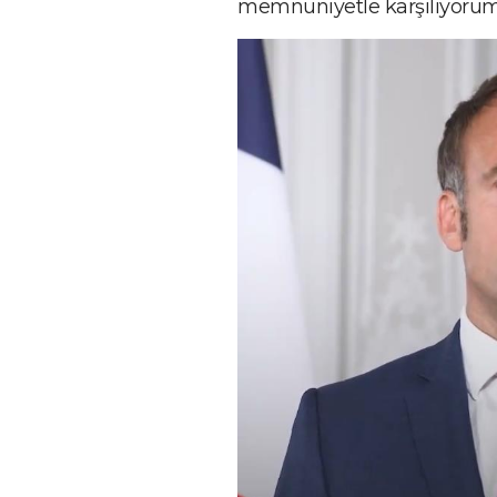
memnuniyetle karşılıyorum 