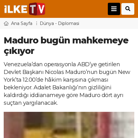
Ana Sayfa
Dünya - Diplomasi
Maduro bugün mahkemeye
çıkıyor
Venezuela’dan operasyonla ABD’ye getirilen
Devlet Başkanı Nicolas Maduro’nun bugün New
York’ta 12.00’de hâkim karşısına çıkması
bekleniyor. Adalet Bakanlığı’nın gizliliğini
kaldırdığı iddianameye göre Maduro dört ayrı
suçtan yargılanacak.