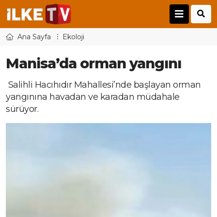
Ana Sayfa
Ekoloji
Manisa’da orman yangını
Salihli Hacıhıdır Mahallesi’nde başlayan orman
yangınına havadan ve karadan müdahale
sürüyor.