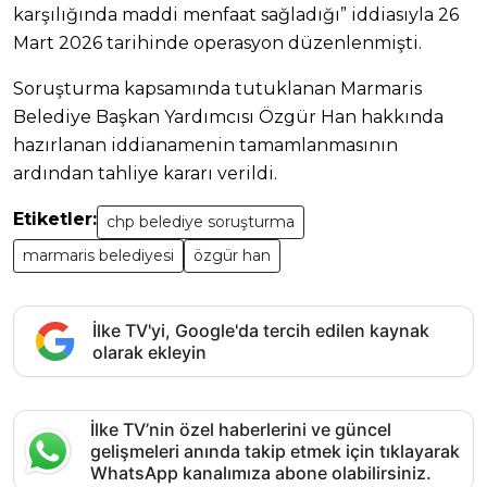
karşılığında maddi menfaat sağladığı” iddiasıyla 26
Mart 2026 tarihinde operasyon düzenlenmişti.
Soruşturma kapsamında tutuklanan Marmaris
Belediye Başkan Yardımcısı Özgür Han hakkında
hazırlanan iddianamenin tamamlanmasının
ardından tahliye kararı verildi.
Etiketler:
chp belediye soruşturma
marmaris belediyesi
özgür han
İlke TV'yi, Google'da tercih edilen kaynak
olarak ekleyin
İlke TV’nin özel haberlerini ve güncel
gelişmeleri anında takip etmek için tıklayarak
WhatsApp kanalımıza abone olabilirsiniz.