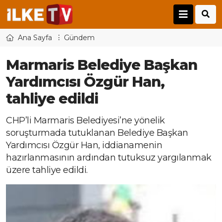
Ana Sayfa
Gündem
Marmaris Belediye Başkan
Yardımcısı Özgür Han,
tahliye edildi
CHP’li Marmaris Belediyesi’ne yönelik
soruşturmada tutuklanan Belediye Başkan
Yardımcısı Özgür Han, iddianamenin
hazırlanmasının ardından tutuksuz yargılanmak
üzere tahliye edildi.