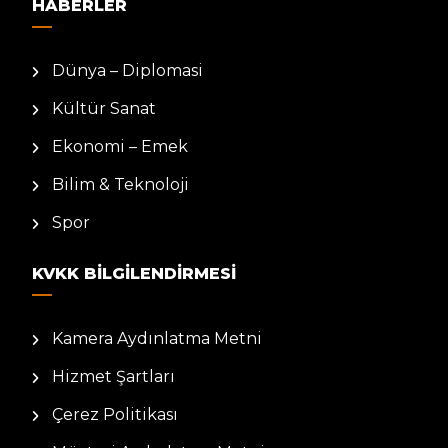
HABERLER
Dünya – Diplomasi
Kültür Sanat
Ekonomi – Emek
Bilim & Teknoloji
Spor
KVKK BILGILENDIRMESI
Kamera Aydınlatma Metni
Hizmet Şartları
Çerez Politikası