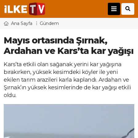
Ana Sayfa
Gündem
Mayıs ortasında Şırnak,
Ardahan ve Kars’ta kar yağışı
Kars’ta etkili olan sağanak yerini kar yağışına
bırakırken, yüksek kesimdeki köyler ile yeni
ekilen tarım arazileri karla kaplandı. Ardahan ve
Şırnak’ın yüksek kesimlerinde de kar yağışı etkili
oldu.