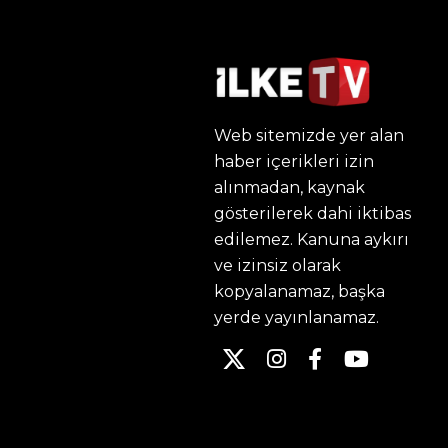
Web sitemizde yer alan
haber içerikleri izin
alınmadan, kaynak
gösterilerek dahi iktibas
edilemez. Kanuna aykırı
ve izinsiz olarak
kopyalanamaz, başka
yerde yayınlanamaz.