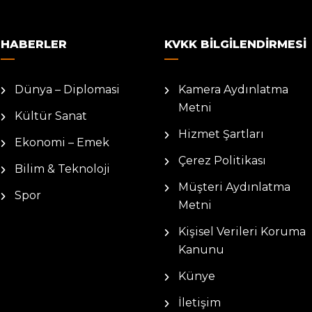
HABERLER
KVKK BILGILENDIRMESI
Dünya – Diplomasi
Kamera Aydınlatma
Metni
Kültür Sanat
Hizmet Şartları
Ekonomi – Emek
Çerez Politikası
Bilim & Teknoloji
Müşteri Aydınlatma
Spor
Metni
Kişisel Verileri Koruma
Kanunu
Künye
İletişim