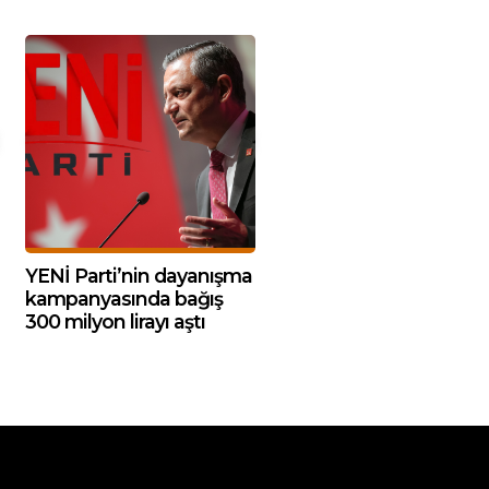
YENİ Parti’nin dayanışma
kampanyasında bağış
300 milyon lirayı aştı