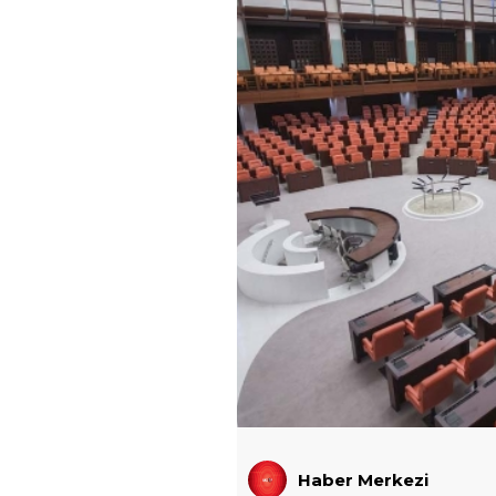
Haber Merkezi