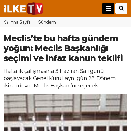
Ana Sayfa
Gündem
Meclis’te bu hafta gündem
yoğun: Meclis Başkanlığı
seçimi ve infaz kanun teklifi
Haftalık çalışmasına 3 Haziran Salı günü
başlayacak Genel Kurul, aynı gün 28. Dönem
ikinci devre Meclis Başkanı’nı seçecek