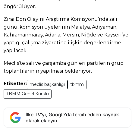
öngörülüyor.
Zirai Don Olayını Araştırma Komisyonu’nda salı
günü, komisyon üyelerinin Malatya, Adıyaman,
Kahramanmaraş, Adana, Mersin, Niğde ve Kayseri’ye
yaptığı çalışma ziyaretine ilişkin değerlendirme
yapılacak.
Meclis’te salı ve çarşamba günleri partilerin grup
toplantılarının yapılması bekleniyor.
Etiketler:
meclis başkanlığı
tbmm
TBMM Genel Kurulu
İlke TV'yi, Google'da tercih edilen kaynak
olarak ekleyin