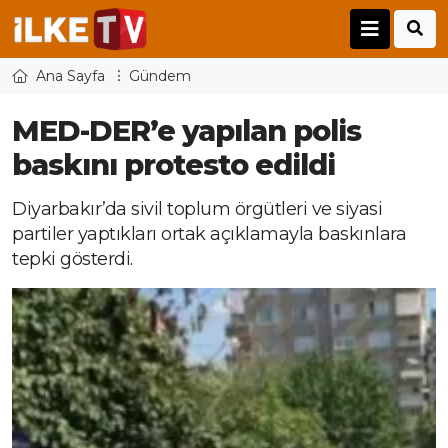
Ana Sayfa
Gündem
MED-DER’e yapılan polis
baskını protesto edildi
Diyarbakır’da sivil toplum örgütleri ve siyasi
partiler yaptıkları ortak açıklamayla baskınlara
tepki gösterdi.