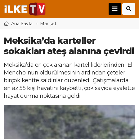
Ana Sayfa
Manşet
Meksika’da karteller
sokakları ateş alanına çevirdi
Meksika’da en çok aranan kartel liderlerinden “El
Mencho”nun öldürülmesinin ardından çeteler
birçok kentte saldırılar düzenledi. Çatışmalarda
en az 55 kişi hayatını kaybetti, çok sayıda eyalette
hayat durma noktasına geldi.