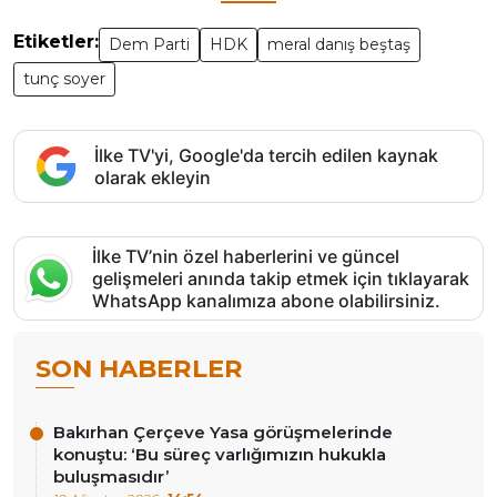
Etiketler:
Dem Parti
HDK
meral danış beştaş
tunç soyer
İlke TV'yi, Google'da tercih edilen kaynak
olarak ekleyin
İlke TV’nin özel haberlerini ve güncel
gelişmeleri anında takip etmek için tıklayarak
WhatsApp kanalımıza abone olabilirsiniz.
SON HABERLER
Bakırhan Çerçeve Yasa görüşmelerinde
konuştu: ‘Bu süreç varlığımızın hukukla
buluşmasıdır’