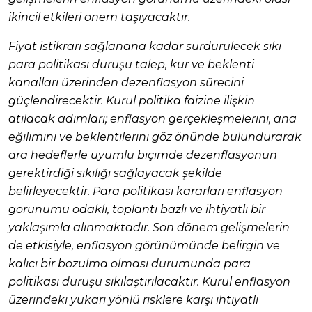
ikincil etkileri önem taşıyacaktır.
Fiyat istikrarı sağlanana kadar sürdürülecek sıkı
para politikası duruşu talep, kur ve beklenti
kanalları üzerinden dezenflasyon sürecini
güçlendirecektir. Kurul politika faizine ilişkin
atılacak adımları; enflasyon gerçekleşmelerini, ana
eğilimini ve beklentilerini göz önünde bulundurarak
ara hedeflerle uyumlu biçimde dezenflasyonun
gerektirdiği sıkılığı sağlayacak şekilde
belirleyecektir. Para politikası kararları enflasyon
görünümü odaklı, toplantı bazlı ve ihtiyatlı bir
yaklaşımla alınmaktadır. Son dönem gelişmelerin
de etkisiyle, enflasyon görünümünde belirgin ve
kalıcı bir bozulma olması durumunda para
politikası duruşu sıkılaştırılacaktır. Kurul enflasyon
üzerindeki yukarı yönlü risklere karşı ihtiyatlı