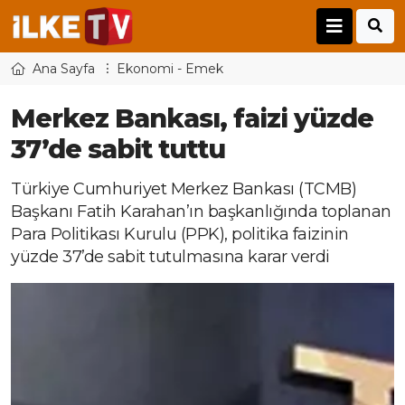
Ana Sayfa
Ekonomi - Emek
Merkez Bankası, faizi yüzde
37’de sabit tuttu
Türkiye Cumhuriyet Merkez Bankası (TCMB)
Başkanı Fatih Karahan’ın başkanlığında toplanan
Para Politikası Kurulu (PPK), politika faizinin
yüzde 37’de sabit tutulmasına karar verdi