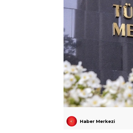
Haber Merkezi