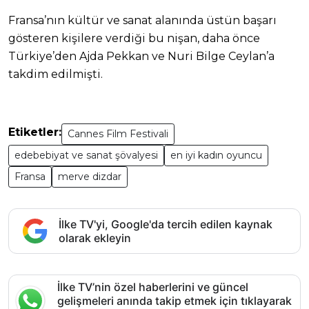
Fransa’nın kültür ve sanat alanında üstün başarı
gösteren kişilere verdiği bu nişan, daha önce
Türkiye’den Ajda Pekkan ve Nuri Bilge Ceylan’a
takdim edilmişti.
Etiketler:
Cannes Film Festivali
edebebiyat ve sanat şövalyesi
en iyi kadın oyuncu
Fransa
merve dizdar
İlke TV'yi, Google'da tercih edilen kaynak
olarak ekleyin
İlke TV’nin özel haberlerini ve güncel
gelişmeleri anında takip etmek için tıklayarak