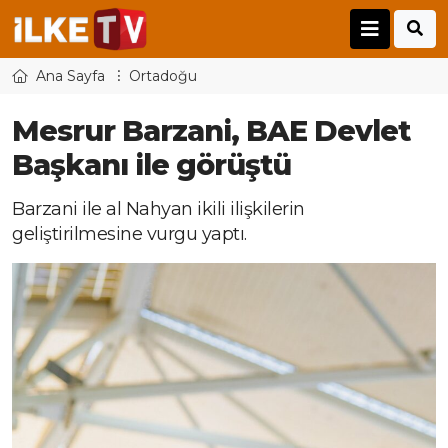
Ana Sayfa
Ortadoğu
Mesrur Barzani, BAE Devlet
Başkanı ile görüştü
Barzani ile al Nahyan ikili ilişkilerin
geliştirilmesine vurgu yaptı.