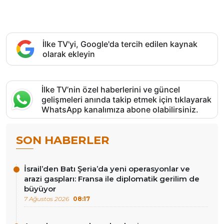
İlke TV'yi, Google'da tercih edilen kaynak
olarak ekleyin
İlke TV’nin özel haberlerini ve güncel
gelişmeleri anında takip etmek için tıklayarak
WhatsApp kanalımıza abone olabilirsiniz.
SON HABERLER
İsrail’den Batı Şeria’da yeni operasyonlar ve
arazi gaspları: Fransa ile diplomatik gerilim de
büyüyor
7 Ağustos 2026
08:17