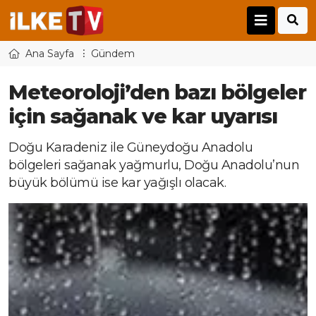
Ana Sayfa
Gündem
Meteoroloji’den bazı bölgeler
için sağanak ve kar uyarısı
Doğu Karadeniz ile Güneydoğu Anadolu
bölgeleri sağanak yağmurlu, Doğu Anadolu’nun
büyük bölümü ise kar yağışlı olacak.