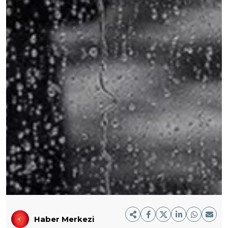
Haber Merkezi