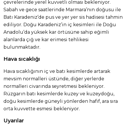
çevrelerinde yerel kuvvetli olması bekleniyor.
Sabah ve gece saatlerinde Marmara’nın doğusu ile
Batı Karadeniz’de pus ve yer yer sis hadisesi tahmin
ediliyor. Doğu Karadeniz’in iç kesimleri ile Doğu
Anadolu’da yüksek kar örtüsüne sahip eğimli
alanlarda çığ ve kar erimesi tehlikesi
bulunmaktadır.
Hava sıcaklığı
Hava sıcaklığının iç ve batı kesimlerde artarak
mevsim normalleri üstünde, diğer yerlerde
normalleri civarında seyretmesi bekleniyor.
Rüzgarın batı kesimlerde kuzey ve kuzeydoğu,
doğu kesimlerde güneyli yönlerden hafif, ara sıra
orta kuvvette esmesi bekleniyor.
Uyarılar