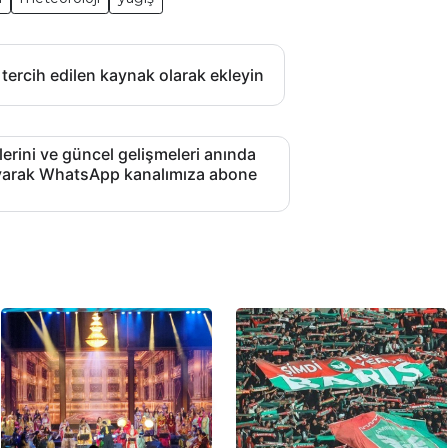
 tercih edilen kaynak olarak ekleyin
lerini ve güncel gelişmeleri anında
layarak WhatsApp kanalımıza abone