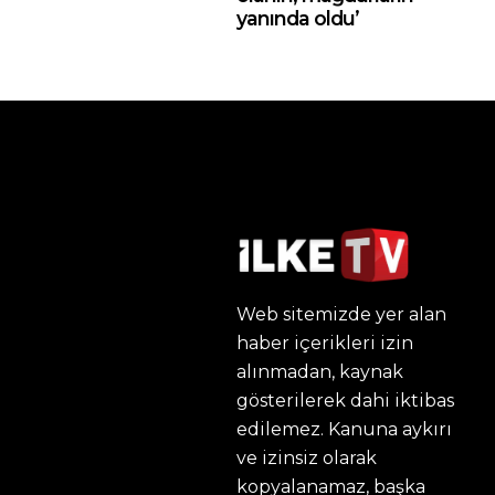
yanında oldu’
Web sitemizde yer alan
haber içerikleri izin
alınmadan, kaynak
gösterilerek dahi iktibas
edilemez. Kanuna aykırı
ve izinsiz olarak
kopyalanamaz, başka