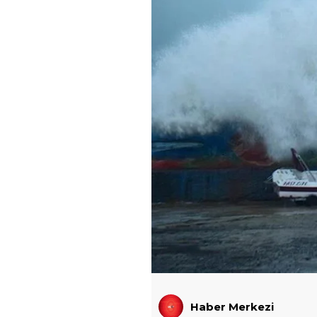
Haber Merkezi