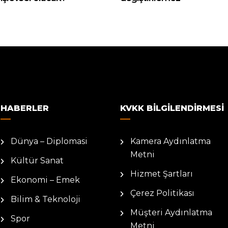
HABERLER
KVKK BILGILENDIRMESI
Dünya – Diplomasi
Kamera Aydınlatma
Metni
Kültür Sanat
Hizmet Şartları
Ekonomi – Emek
Çerez Politikası
Bilim & Teknoloji
Müşteri Aydınlatma
Spor
Metni