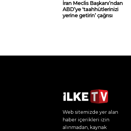
İran Meclis Başkanı’ndan
ABD’ye ‘taahhütlerinizi
yerine getirin’ çağrısı
Web sitemizde yer alan
haber içerikleri izin
alınmadan, kaynak