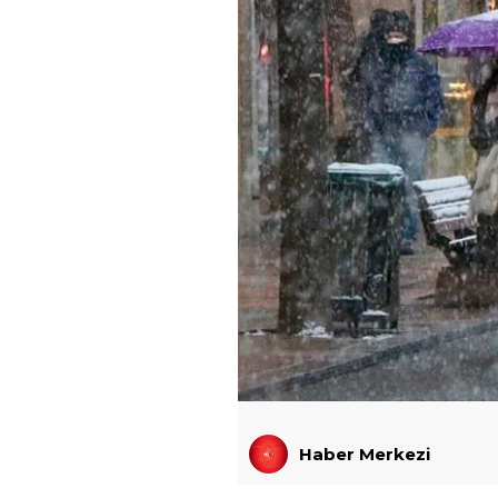
Haber Merkezi