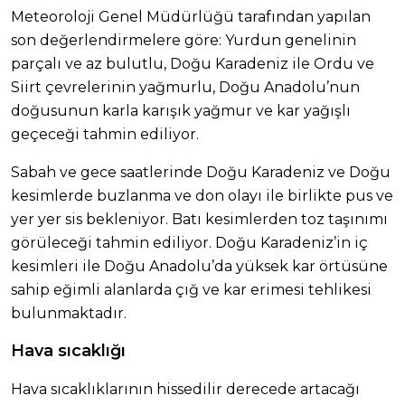
Meteoroloji Genel Müdürlüğü tarafından yapılan
son değerlendirmelere göre: Yurdun genelinin
parçalı ve az bulutlu, Doğu Karadeniz ile Ordu ve
Siirt çevrelerinin yağmurlu, Doğu Anadolu’nun
doğusunun karla karışık yağmur ve kar yağışlı
geçeceği tahmin ediliyor.
Sabah ve gece saatlerinde Doğu Karadeniz ve Doğu
kesimlerde buzlanma ve don olayı ile birlikte pus ve
yer yer sis bekleniyor. Batı kesimlerden toz taşınımı
görüleceği tahmin ediliyor. Doğu Karadeniz’in iç
kesimleri ile Doğu Anadolu’da yüksek kar örtüsüne
sahip eğimli alanlarda çığ ve kar erimesi tehlikesi
bulunmaktadır.
Hava sıcaklığı
Hava sıcaklıklarının hissedilir derecede artacağı