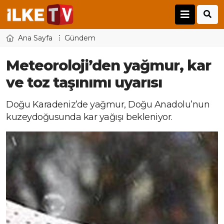
Ana Sayfa
Gündem
Meteoroloji’den yağmur, kar
ve toz taşınımı uyarısı
Doğu Karadeniz’de yağmur, Doğu Anadolu’nun
kuzeydoğusunda kar yağışı bekleniyor.